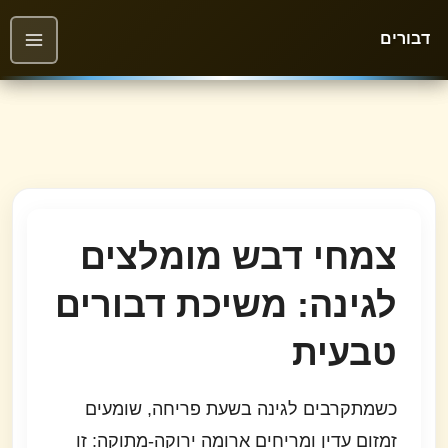
דבורים
צמחי דבש מומלצים
לגינה: משיכת דבורים
טבעית
כשמתקרבים לגינה בשעת פריחה, שומעים
זמזום עדין ומריחים ארומה ירוקה-מתוקה: זו