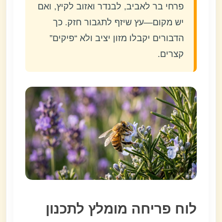
פרחי בר לאביב, לבנדר ואזוב לקיץ, ואם
יש מקום—עץ שיזף לתגבור חזק. כך
הדבורים יקבלו מזון יציב ולא “פיקים”
קצרים.
לוח פריחה מומלץ לתכנון