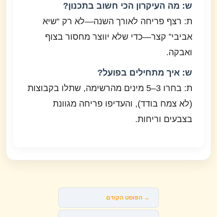
ש: מה העיקרון הכי חשוב בתכנון?
ת: רצף פריחה לאורך השנה—לא רק “שיא
אביבי” קצר—כדי שלא יווצר מחסור בצוף
ואבקה.
ש: איך מתחילים בפועל?
ת: בחרו 3–5 מינים מהרשימה, שתלו בקבוצות
(לא צמח בודד), והעדיפו פריחה מגוונת
בצבעים וריחות.
→
הפוסט הקודם