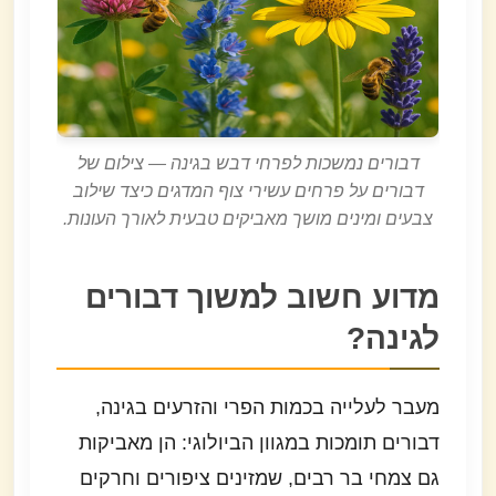
דבורים נמשכות לפרחי דבש בגינה — צילום של
דבורים על פרחים עשירי צוף המדגים כיצד שילוב
צבעים ומינים מושך מאביקים טבעית לאורך העונות.
מדוע חשוב למשוך דבורים
לגינה?
מעבר לעלייה בכמות הפרי והזרעים בגינה,
דבורים תומכות במגוון הביולוגי: הן מאביקות
גם צמחי בר רבים, שמזינים ציפורים וחרקים