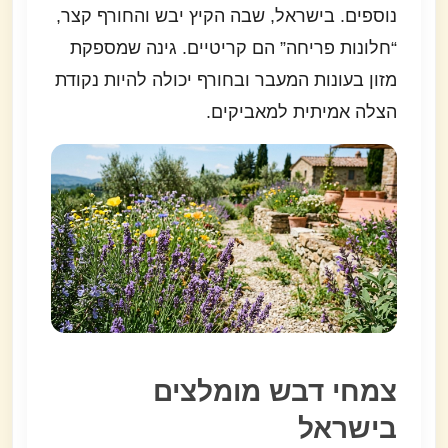
נוספים. בישראל, שבה הקיץ יבש והחורף קצר,
“חלונות פריחה” הם קריטיים. גינה שמספקת
מזון בעונות המעבר ובחורף יכולה להיות נקודת
הצלה אמיתית למאביקים.
צמחי דבש מומלצים
בישראל