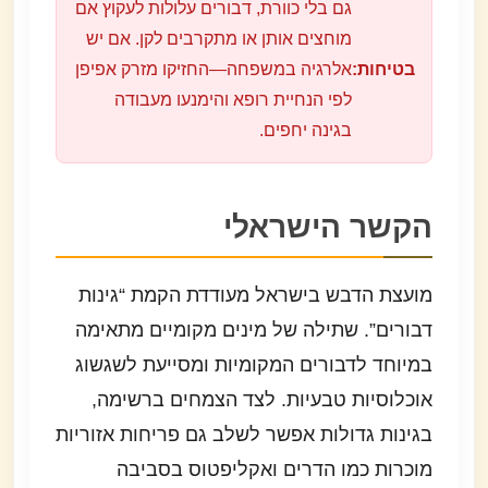
גם בלי כוורת, דבורים עלולות לעקוץ אם
מוחצים אותן או מתקרבים לקן. אם יש
בטיחות:
אלרגיה במשפחה—החזיקו מזרק אפיפן
לפי הנחיית רופא והימנעו מעבודה
בגינה יחפים.
הקשר הישראלי
מועצת הדבש בישראל מעודדת הקמת “גינות
דבורים”. שתילה של מינים מקומיים מתאימה
במיוחד לדבורים המקומיות ומסייעת לשגשוג
אוכלוסיות טבעיות. לצד הצמחים ברשימה,
בגינות גדולות אפשר לשלב גם פריחות אזוריות
מוכרות כמו הדרים ואקליפטוס בסביבה