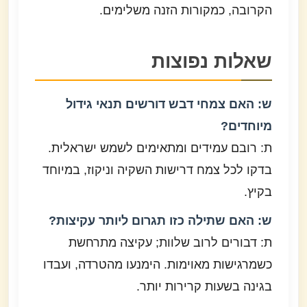
הקרובה, כמקורות הזנה משלימים.
שאלות נפוצות
ש: האם צמחי דבש דורשים תנאי גידול
מיוחדים?
ת: רובם עמידים ומתאימים לשמש ישראלית.
בדקו לכל צמח דרישות השקיה וניקוז, במיוחד
בקיץ.
ש: האם שתילה כזו תגרום ליותר עקיצות?
ת: דבורים לרוב שלוות; עקיצה מתרחשת
כשמרגישות מאוימות. הימנעו מהטרדה, ועבדו
בגינה בשעות קרירות יותר.