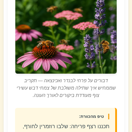
דבורים על פרחי לבנדר ואכינצאה — תקריב
שממחיש איך שתילה משולבת של צמחי דבש עשירי
צוף מעודדת ביקורים לאורך העונה.
טיפ מהכוורת:
תכננו רצף פריחה: שלבו רוזמרין לחורף,